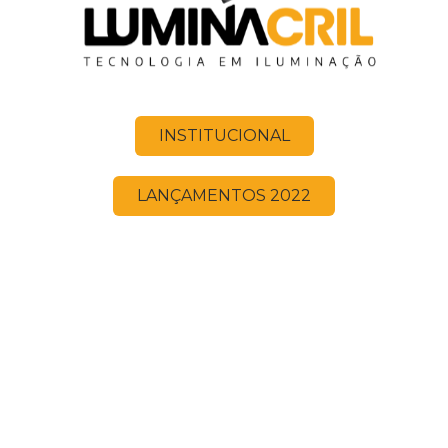
INSTITUCIONAL
LANÇAMENTOS 2022