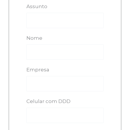
Assunto
Nome
Empresa
Celular com DDD