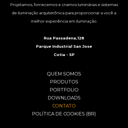
Projetamos, fornecemos e criamos luminárias e sistemas
de iluminação arquitetônica para proporcionar a você a
melhor experiência em iluminação.
Rua Passadena,128
Parque Industrial San Jose
Cotia - SP
QUEM SOMOS
PRODUTOS
PORTFOLIO
DOWNLOADS
CONTATO
POLÍTICA DE COOKIES (BR)