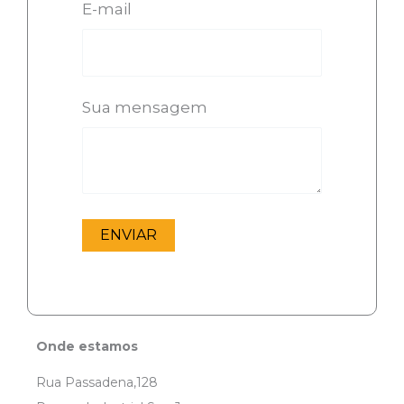
E-mail
Sua mensagem
Onde estamos
Rua Passadena,128