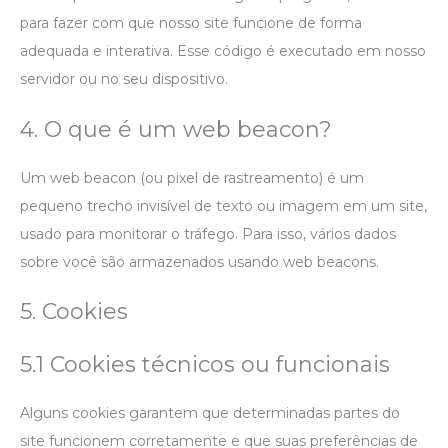
para fazer com que nosso site funcione de forma
adequada e interativa. Esse código é executado em nosso
servidor ou no seu dispositivo.
4. O que é um web beacon?
Um web beacon (ou pixel de rastreamento) é um
pequeno trecho invisível de texto ou imagem em um site,
usado para monitorar o tráfego. Para isso, vários dados
sobre você são armazenados usando web beacons.
5. Cookies
5.1 Cookies técnicos ou funcionais
Alguns cookies garantem que determinadas partes do
site funcionem corretamente e que suas preferências de