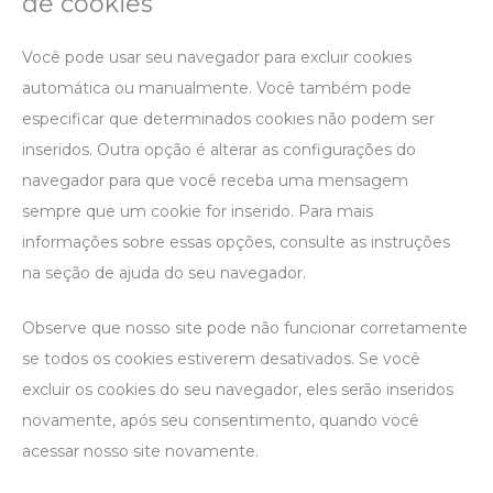
de cookies
Você pode usar seu navegador para excluir cookies
automática ou manualmente. Você também pode
especificar que determinados cookies não podem ser
inseridos. Outra opção é alterar as configurações do
navegador para que você receba uma mensagem
sempre que um cookie for inserido. Para mais
informações sobre essas opções, consulte as instruções
na seção de ajuda do seu navegador.
Observe que nosso site pode não funcionar corretamente
se todos os cookies estiverem desativados. Se você
excluir os cookies do seu navegador, eles serão inseridos
novamente, após seu consentimento, quando você
acessar nosso site novamente.