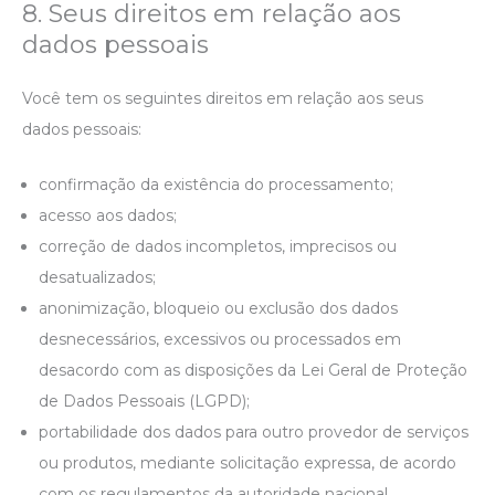
8. Seus direitos em relação aos
dados pessoais
Você tem os seguintes direitos em relação aos seus
dados pessoais:
confirmação da existência do processamento;
acesso aos dados;
correção de dados incompletos, imprecisos ou
desatualizados;
anonimização, bloqueio ou exclusão dos dados
desnecessários, excessivos ou processados em
desacordo com as disposições da Lei Geral de Proteção
de Dados Pessoais (LGPD);
portabilidade dos dados para outro provedor de serviços
ou produtos, mediante solicitação expressa, de acordo
com os regulamentos da autoridade nacional,