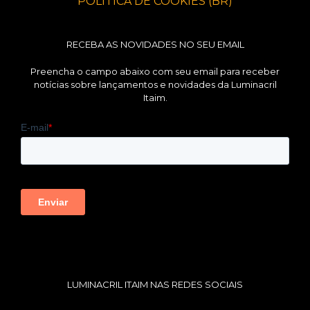
POLÍTICA DE COOKIES (BR)
RECEBA AS NOVIDADES NO SEU EMAIL
Preencha o campo abaixo com seu email para receber
notícias sobre lançamentos e novidades da Luminacril
Itaim.
LUMINACRIL ITAIM NAS REDES SOCIAIS