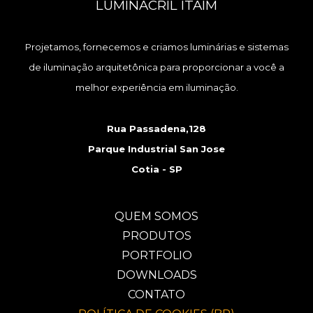
LUMINACRIL ITAIM
Projetamos, fornecemos e criamos luminárias e sistemas
de iluminação arquitetônica para proporcionar a você a
melhor experiência em iluminação.
Rua Passadena,128
Parque Industrial San Jose
Cotia - SP
QUEM SOMOS
PRODUTOS
PORTFOLIO
DOWNLOADS
CONTATO