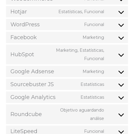
Hotjar
Estatísticas, Funcional
WordPress
Funcional
Facebook
Marketing
Marketing, Estatísticas,
HubSpot
Funcional
Google Adsense
Marketing
Sourcebuster JS
Estatísticas
Google Analytics
Estatísticas
Objetivo aguardando
Roundcube
análise
LiteSpeed
Funcional