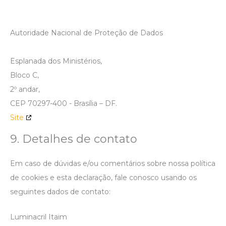
Autoridade Nacional de Proteção de Dados
Esplanada dos Ministérios,
Bloco C,
2º andar,
CEP 70297-400 - Brasília – DF.
Site
9. Detalhes de contato
Em caso de dúvidas e/ou comentários sobre nossa política
de cookies e esta declaração, fale conosco usando os
seguintes dados de contato:
Luminacril Itaim