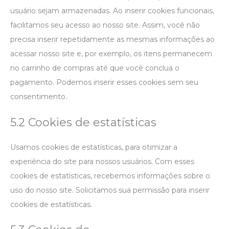
usuário sejam armazenadas. Ao inserir cookies funcionais,
facilitamos seu acesso ao nosso site. Assim, você não
precisa inserir repetidamente as mesmas informações ao
acessar nosso site e, por exemplo, os itens permanecem
no carrinho de compras até que você conclua o
pagamento. Podemos inserir esses cookies sem seu
consentimento.
5.2 Cookies de estatísticas
Usamos cookies de estatísticas, para otimizar a
experiência do site para nossos usuários. Com esses
cookies de estatísticas, recebemos informações sobre o
uso do nosso site. Solicitamos sua permissão para inserir
cookies de estatísticas.