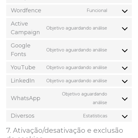
Wordfence
Funcional
Active
Objetivo aguardando análise
Campaign
Google
Objetivo aguardando análise
Fonts
YouTube
Objetivo aguardando análise
LinkedIn
Objetivo aguardando análise
Objetivo aguardando
WhatsApp
análise
Diversos
Estatísticas
7. Ativação/desativação e exclusão