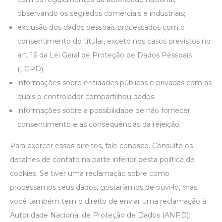
observando os segredos comerciais e industriais;
exclusão dos dados pessoais processados com o
consentimento do titular, exceto nos casos previstos no
art. 16 da Lei Geral de Proteção de Dados Pessoais
(LGPD);
informações sobre entidades públicas e privadas com as
quais o controlador compartilhou dados;
informações sobre a possibilidade de não fornecer
consentimento e as consequências da rejeição.
Para exercer esses direitos, fale conosco. Consulte os
detalhes de contato na parte inferior desta política de
cookies. Se tiver uma reclamação sobre como
processamos seus dados, gostaríamos de ouvi-lo, mas
você também tem o direito de enviar uma reclamação à
Autoridade Nacional de Proteção de Dados (ANPD):