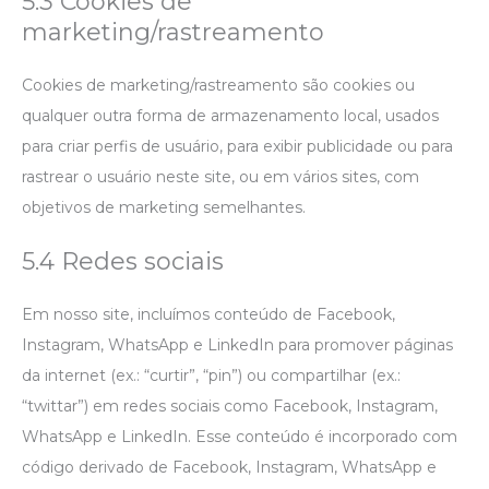
5.3 Cookies de
marketing/rastreamento
Cookies de marketing/rastreamento são cookies ou
qualquer outra forma de armazenamento local, usados
para criar perfis de usuário, para exibir publicidade ou para
rastrear o usuário neste site, ou em vários sites, com
objetivos de marketing semelhantes.
5.4 Redes sociais
Em nosso site, incluímos conteúdo de Facebook,
Instagram, WhatsApp e LinkedIn para promover páginas
da internet (ex.: “curtir”, “pin”) ou compartilhar (ex.:
“twittar”) em redes sociais como Facebook, Instagram,
WhatsApp e LinkedIn. Esse conteúdo é incorporado com
código derivado de Facebook, Instagram, WhatsApp e