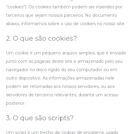
“cookies”). Os cookies também podem ser inseridos por
terceiros que sejam nossos parceiros. No documento
abaixo, informamos sobre o uso de cookies no nosso site.
2. O que são cookies?
Um cookie é um pequeno arquivo simples, que é enviado
junto com as páginas deste site e armazenado pelo seu
navegador no disco rígido do seu computador ou em
outro dispositivo. As informações armazenadas nele
podem ser retornadas aos nossos servidores, ou aos
servidores de terceiros relevantes, durante um acesso
posterior.
3. O que são scripts?
Um script é um trecho de código de programa, usado