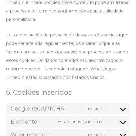
LinkedIn e insere cookies. Esse conteúdo pode armazenar
e processar determinadas informações para publicidade
personalizada.
Leia a declaração de privacidade dessas redes sociais (que
pode ser alterada regularmente) para saber o que elas
fazem com seus dados (pessoais) que processam usando
esses cookies. Os dados coletados são anonimizados o
máximo possível. Facebook, Instagram, WhatsApp e
LinkedIn estão localizados nos Estados Unidos.
6. Cookies inseridos
Google reCAPTCHA
Funcional
Elementor
Estatísticas (anônimas)
WooCommerce
Funcional