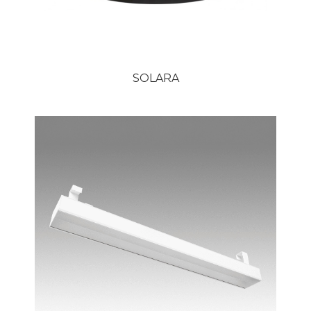
SOLARA