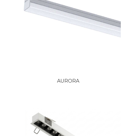
AURORA