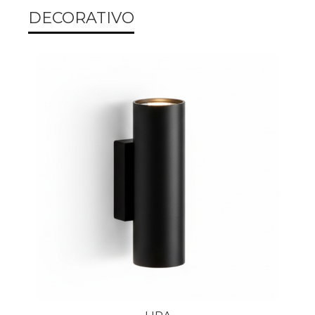
DECORATIVO