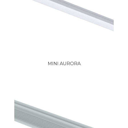
MINI AURORA