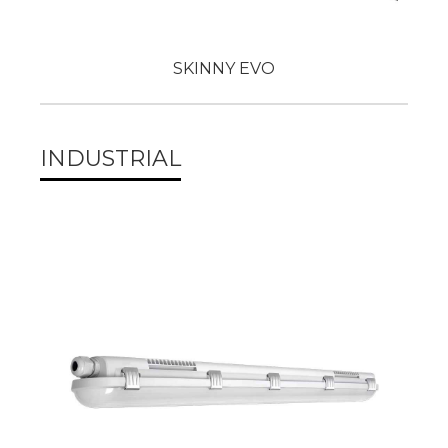
SKINNY EVO
INDUSTRIAL