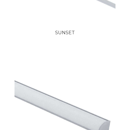
SUNSET