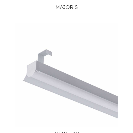
MAJORIS