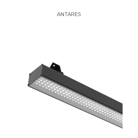
ANTARES