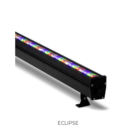
ECLIPSE