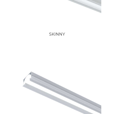
SKINNY