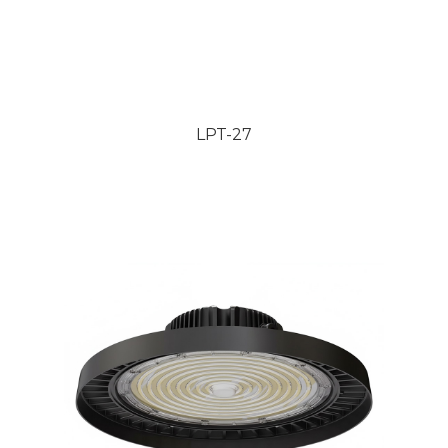
LPT-27