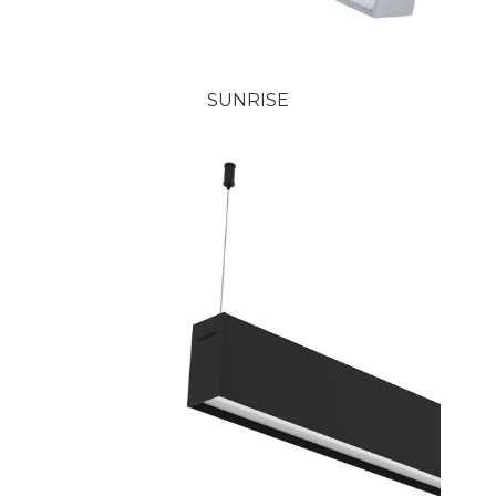
SUNRISE