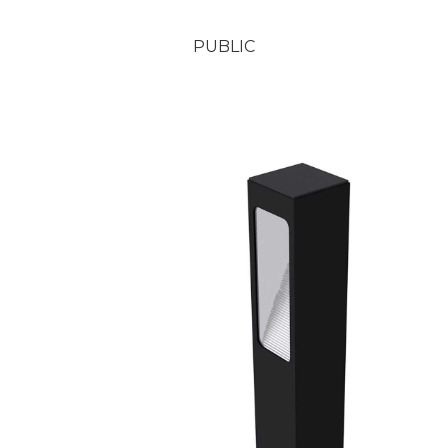
PUBLIC