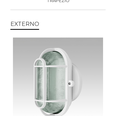
TRAPEZIO
EXTERNO