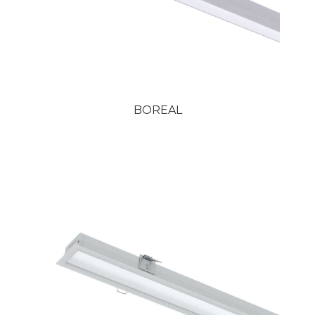
BOREAL