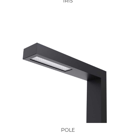
IRIS
POLE