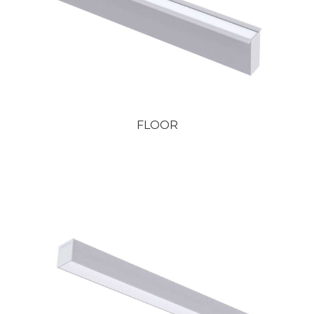
FLOOR