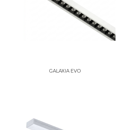
GALAXIA EVO