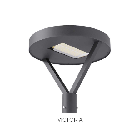
VICTORIA