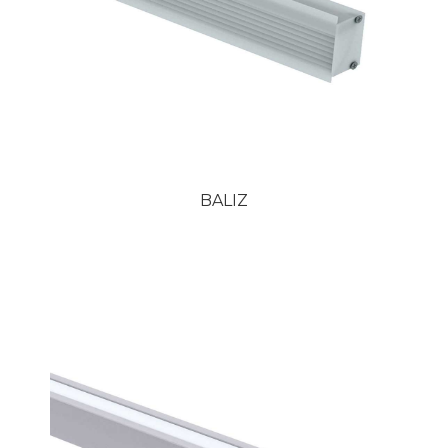
BALIZ