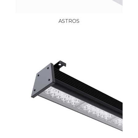
ASTROS