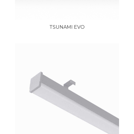
TSUNAMI EVO