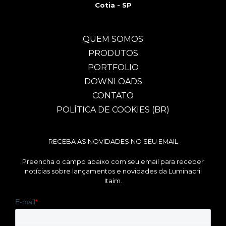
Cotia - SP
QUEM SOMOS
PRODUTOS
PORTFOLIO
DOWNLOADS
CONTATO
POLÍTICA DE COOKIES (BR)
RECEBA AS NOVIDADES NO SEU EMAIL
Preencha o campo abaixo com seu email para receber
notícias sobre lançamentos e novidades da Luminacril
Itaim.