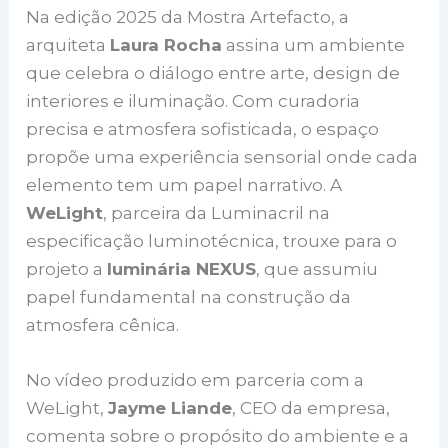
Na edição 2025 da Mostra Artefacto, a
arquiteta
Laura Rocha
assina um ambiente
que celebra o diálogo entre arte, design de
interiores e iluminação. Com curadoria
precisa e atmosfera sofisticada, o espaço
propõe uma experiência sensorial onde cada
elemento tem um papel narrativo. A
WeLight
, parceira da Luminacril na
especificação luminotécnica, trouxe para o
projeto a
luminária NEXUS
, que assumiu
papel fundamental na construção da
atmosfera cênica.
No vídeo produzido em parceria com a
WeLight,
Jayme Liande
, CEO da empresa,
comenta sobre o propósito do ambiente e a