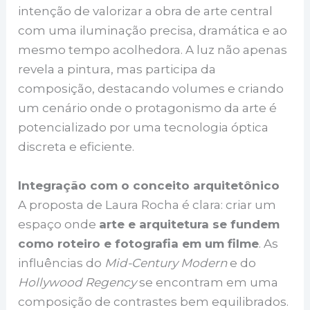
intenção de valorizar a obra de arte central
com uma iluminação precisa, dramática e ao
mesmo tempo acolhedora. A luz não apenas
revela a pintura, mas participa da
composição, destacando volumes e criando
um cenário onde o protagonismo da arte é
potencializado por uma tecnologia óptica
discreta e eficiente.
Integração com o conceito arquitetônico
A proposta de Laura Rocha é clara: criar um
espaço onde
arte e arquitetura se fundem
como roteiro e fotografia em um filme
. As
influências do
Mid-Century Modern
e do
Hollywood Regency
se encontram em uma
composição de contrastes bem equilibrados.