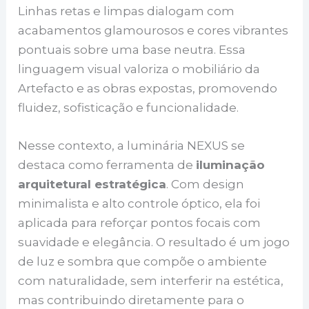
Linhas retas e limpas dialogam com
acabamentos glamourosos e cores vibrantes
pontuais sobre uma base neutra. Essa
linguagem visual valoriza o mobiliário da
Artefacto e as obras expostas, promovendo
fluidez, sofisticação e funcionalidade.
Nesse contexto, a luminária NEXUS se
destaca como ferramenta de
iluminação
arquitetural estratégica
. Com design
minimalista e alto controle óptico, ela foi
aplicada para reforçar pontos focais com
suavidade e elegância. O resultado é um jogo
de luz e sombra que compõe o ambiente
com naturalidade, sem interferir na estética,
mas contribuindo diretamente para o