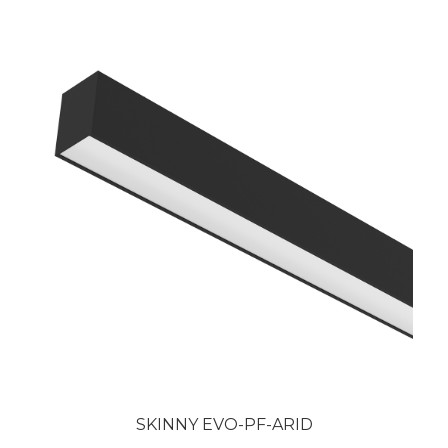
SKINNY EVO-PF-ARID