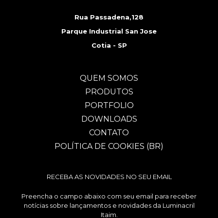
Rua Passadena,128
Parque Industrial San Jose
Cotia - SP
QUEM SOMOS
PRODUTOS
PORTFOLIO
DOWNLOADS
CONTATO
POLÍTICA DE COOKIES (BR)
RECEBA AS NOVIDADES NO SEU EMAIL
Preencha o campo abaixo com seu email para receber
notícias sobre lançamentos e novidades da Luminacril
Itaim.