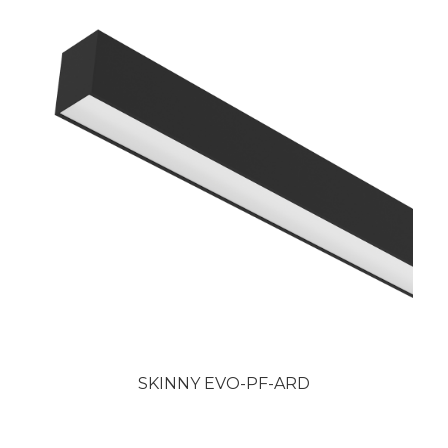
SKINNY EVO-PF-ARD