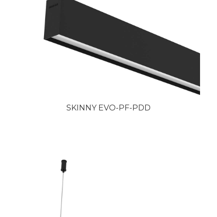
SKINNY EVO-PF-PDD