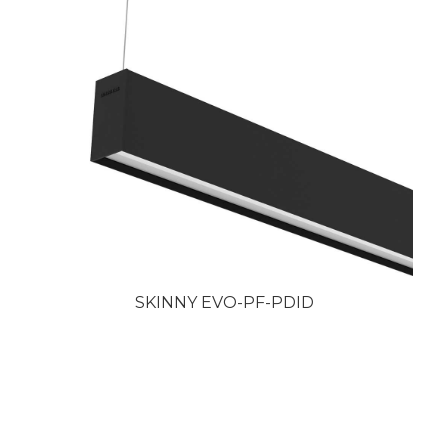
SKINNY EVO-PF-PDID