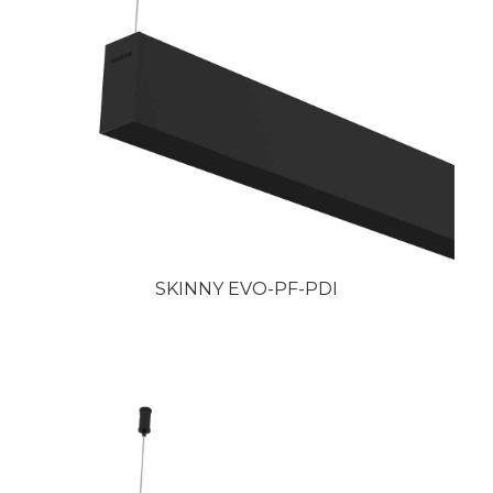
SKINNY EVO-PF-PDI