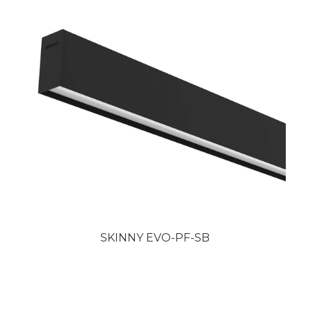
SKINNY EVO-PF-SB