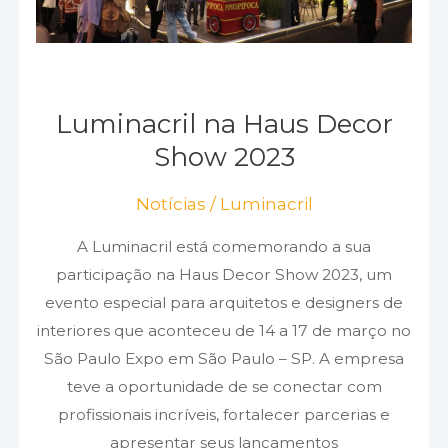
Luminacril na Haus Decor
Show 2023
Notícias
/
Luminacril
A Luminacril está comemorando a sua
participação na Haus Decor Show 2023, um
evento especial para arquitetos e designers de
interiores que aconteceu de 14 a 17 de março no
São Paulo Expo em São Paulo – SP. A empresa
teve a oportunidade de se conectar com
profissionais incríveis, fortalecer parcerias e
apresentar seus lançamentos